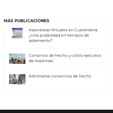
MÁS PUBLICACIONES
Asambleas Virtuales en Cuarentena
¿Una posibilidad en tiempos de
aislamiento?
Consorcio de hecho y cobro ejecutivo
de expensas
Administrar consorcios de hecho