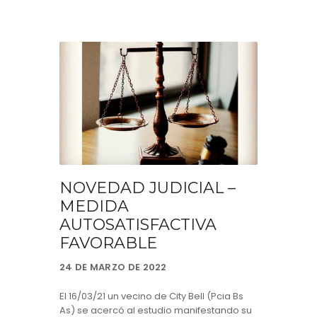
NOVEDAD JUDICIAL –
MEDIDA
AUTOSATISFACTIVA
FAVORABLE
24 DE MARZO DE 2022
El 16/03/21 un vecino de City Bell (Pcia Bs
As) se acercó al estudio manifestando su