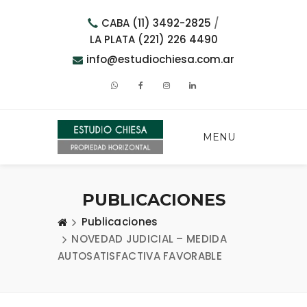
CABA (11) 3492-2825
/
LA PLATA (221) 226 4490
info@estudiochiesa.com.ar
MENU
PUBLICACIONES
Publicaciones
NOVEDAD JUDICIAL – MEDIDA
AUTOSATISFACTIVA FAVORABLE