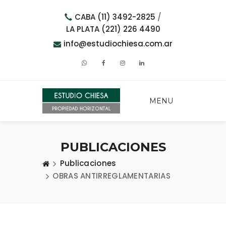
CABA (11) 3492-2825
/
LA PLATA (221) 226 4490
info@estudiochiesa.com.ar
MENU
PUBLICACIONES
Publicaciones
OBRAS ANTIRREGLAMENTARIAS