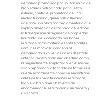
demanda promovida por un Consorcio de
Propietarios patrocinado por nuestro
estudio, contra el propietario de una
unidad funcional, quien había llevado
adelante una obra antirreglamentaria que
implicó alteración de fachada del edificio.
La transgresión al régimen de propiedad
horizontal del accionado por haber
realizado actos materiales sobre partes
comunes motivó la condena al
demandado a volver las cosas al estado
anterior, reinstalando una abertura como
la originalmente emplazada, en el mismo
sitio y reparando la fachada de forma que
quede exactamente como se encontraba
antes de las modificaciones realizadas;
todo ello bajo apercibimiento de
encomendar su realización a un tercero y
a su costa.