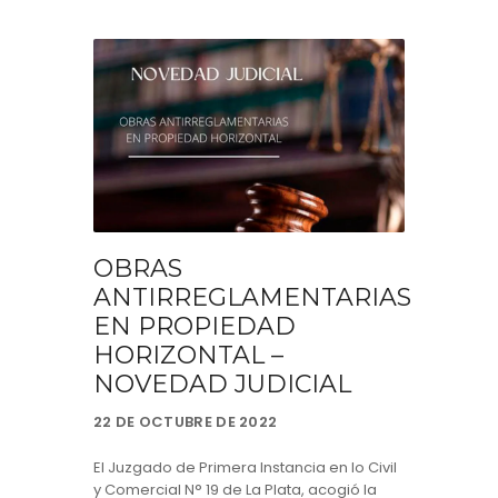
OBRAS
ANTIRREGLAMENTARIAS
EN PROPIEDAD
HORIZONTAL –
NOVEDAD JUDICIAL
22 DE OCTUBRE DE 2022
El Juzgado de Primera Instancia en lo Civil
y Comercial N° 19 de La Plata, acogió la