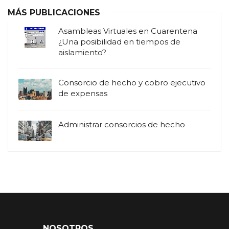
MÁS PUBLICACIONES
Asambleas Virtuales en Cuarentena
¿Una posibilidad en tiempos de
aislamiento?
Consorcio de hecho y cobro ejecutivo
de expensas
Administrar consorcios de hecho
NOSOTROS