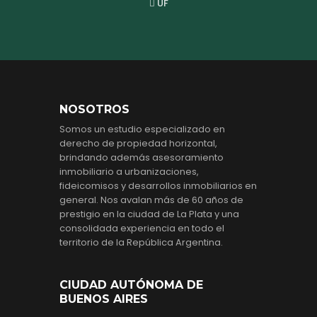
UF
NOSOTROS
Somos un estudio especializado en
derecho de propiedad horizontal,
brindando además asesoramiento
inmobiliario a urbanizaciones,
fideicomisos y desarrollos inmobiliarios en
general. Nos avalan más de 60 años de
prestigio en la ciudad de La Plata y una
consolidada experiencia en todo el
territorio de la República Argentina.
CIUDAD AUTÓNOMA DE
BUENOS AIRES