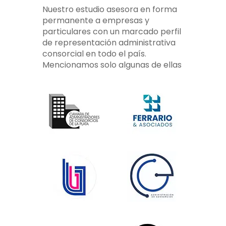
Nuestro estudio asesora en forma
permanente a empresas y
particulares con un marcado perfil
de representación administrativa
consorcial en todo el país.
Mencionamos solo algunas de ellas