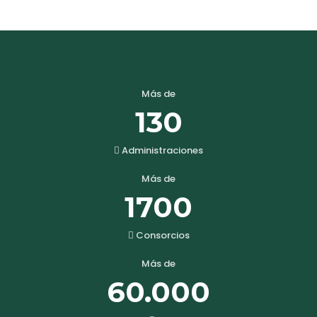
Más de
130
Administraciones
Más de
1700
Consorcios
Más de
60.000